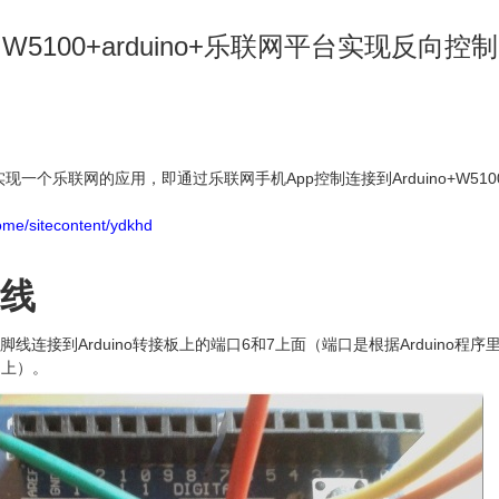
W5100+arduino+
乐联网平台
实现反向控制
0来实现一个乐联网的应用，即通过乐联网手机App控制连接到Arduino+W51
me/sitecontent/ydkhd
线
线连接到Arduino转接板上的端口6和7上面（端口是根据Arduino
口上）。