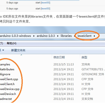
IDE所在文件夹里的libraries文件夹，在里面新建一个leweiclient的
文件全部拷贝到这个文件夹里。