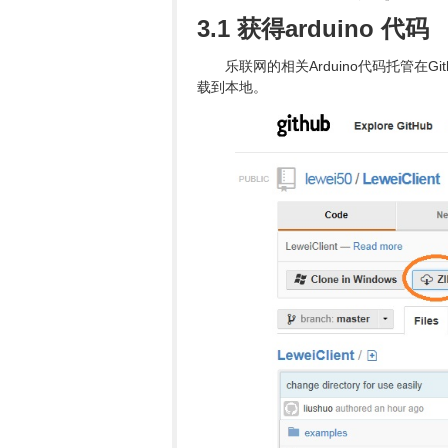
3.1
获得arduino
代码
乐联网的相关Arduino代码托管在Gi
载到本地。