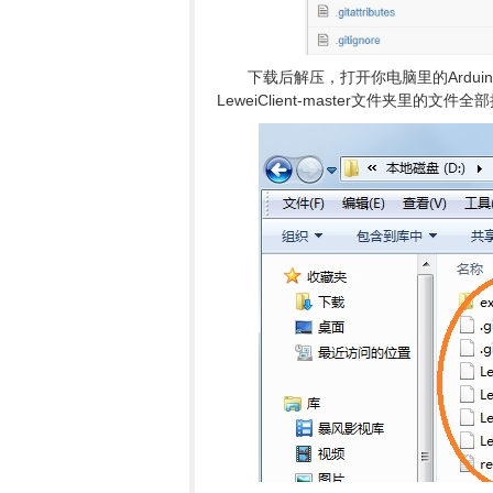
下载后解压，打开你电脑里的Arduino 
LeweiClient-master文件夹里的