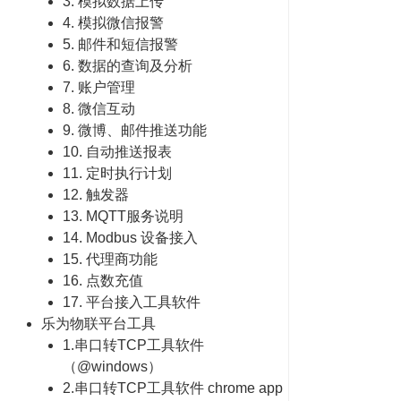
3. 模拟数据上传
4. 模拟微信报警
5. 邮件和短信报警
6. 数据的查询及分析
7. 账户管理
8. 微信互动
9. 微博、邮件推送功能
10. 自动推送报表
11. 定时执行计划
12. 触发器
13. MQTT服务说明
14. Modbus 设备接入
15. 代理商功能
16. 点数充值
17. 平台接入工具软件
乐为物联平台工具
1.串口转TCP工具软件
（@windows）
2.串口转TCP工具软件 chrome app